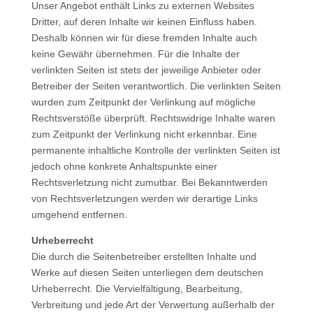
Unser Angebot enthält Links zu externen Websites
Dritter, auf deren Inhalte wir keinen Einfluss haben.
Deshalb können wir für diese fremden Inhalte auch
keine Gewähr übernehmen. Für die Inhalte der
verlinkten Seiten ist stets der jeweilige Anbieter oder
Betreiber der Seiten verantwortlich. Die verlinkten Seiten
wurden zum Zeitpunkt der Verlinkung auf mögliche
Rechtsverstöße überprüft. Rechtswidrige Inhalte waren
zum Zeitpunkt der Verlinkung nicht erkennbar. Eine
permanente inhaltliche Kontrolle der verlinkten Seiten ist
jedoch ohne konkrete Anhaltspunkte einer
Rechtsverletzung nicht zumutbar. Bei Bekanntwerden
von Rechtsverletzungen werden wir derartige Links
umgehend entfernen.
Urheberrecht
Die durch die Seitenbetreiber erstellten Inhalte und
Werke auf diesen Seiten unterliegen dem deutschen
Urheberrecht. Die Vervielfältigung, Bearbeitung,
Verbreitung und jede Art der Verwertung außerhalb der