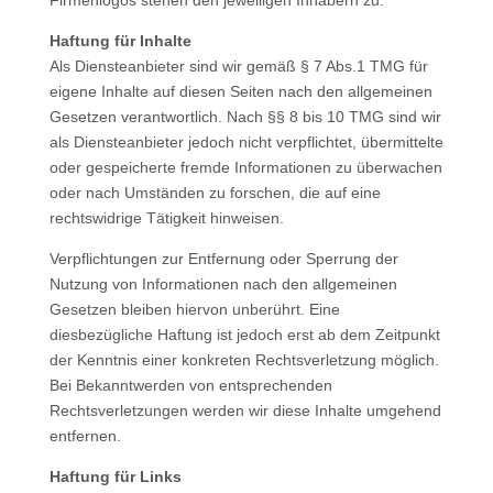
Firmenlogos stehen den jeweiligen Inhabern zu.
Haftung für Inhalte
Als Diensteanbieter sind wir gemäß § 7 Abs.1 TMG für
eigene Inhalte auf diesen Seiten nach den allgemeinen
Gesetzen verantwortlich. Nach §§ 8 bis 10 TMG sind wir
als Diensteanbieter jedoch nicht verpflichtet, übermittelte
oder gespeicherte fremde Informationen zu überwachen
oder nach Umständen zu forschen, die auf eine
rechtswidrige Tätigkeit hinweisen.
Verpflichtungen zur Entfernung oder Sperrung der
Nutzung von Informationen nach den allgemeinen
Gesetzen bleiben hiervon unberührt. Eine
diesbezügliche Haftung ist jedoch erst ab dem Zeitpunkt
der Kenntnis einer konkreten Rechtsverletzung möglich.
Bei Bekanntwerden von entsprechenden
Rechtsverletzungen werden wir diese Inhalte umgehend
entfernen.
Haftung für Links