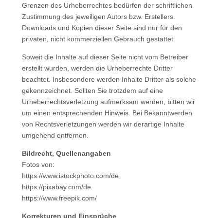
Grenzen des Urheberrechtes bedürfen der schriftlichen
Zustimmung des jeweiligen Autors bzw. Erstellers.
Downloads und Kopien dieser Seite sind nur für den
privaten, nicht kommerziellen Gebrauch gestattet.
Soweit die Inhalte auf dieser Seite nicht vom Betreiber
erstellt wurden, werden die Urheberrechte Dritter
beachtet. Insbesondere werden Inhalte Dritter als solche
gekennzeichnet. Sollten Sie trotzdem auf eine
Urheberrechtsverletzung aufmerksam werden, bitten wir
um einen entsprechenden Hinweis. Bei Bekanntwerden
von Rechtsverletzungen werden wir derartige Inhalte
umgehend entfernen.
Bildrecht, Quellenangaben
Fotos von:
https://www.istockphoto.com/de
https://pixabay.com/de
https://www.freepik.com/
Korrekturen und Einsprüche