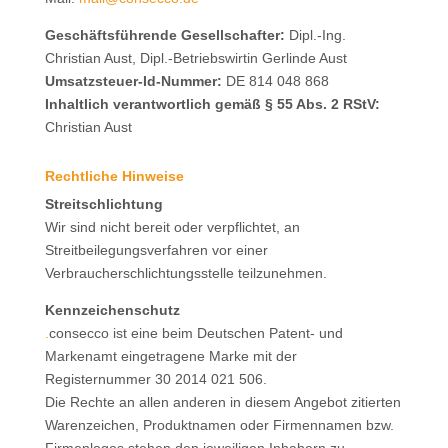
Geschäftsführende Gesellschafter:
Dipl.-Ing.
Christian Aust, Dipl.-Betriebswirtin Gerlinde Aust
Umsatzsteuer-Id-Nummer:
DE 814 048 868
Inhaltlich verantwortlich gemäß § 55 Abs. 2 RStV:
Christian Aust
Rechtliche Hinweise
Streitschlichtung
Wir sind nicht bereit oder verpflichtet, an
Streitbeilegungsverfahren vor einer
Verbraucherschlichtungsstelle teilzunehmen.
Kennzeichenschutz
.
consecco ist eine beim Deutschen Patent- und
Markenamt eingetragene Marke mit der
Registernummer 30 2014 021 506.
Die Rechte an allen anderen in diesem Angebot zitierten
Warenzeichen, Produktnamen oder Firmennamen bzw.