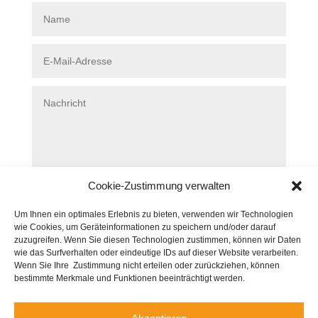
Cookie-Zustimmung verwalten
SENDEN
=
5 + 11
Um Ihnen ein optimales Erlebnis zu bieten, verwenden wir Technologien
wie Cookies, um Geräteinformationen zu speichern und/oder darauf
zuzugreifen. Wenn Sie diesen Technologien zustimmen, können wir Daten
wie das Surfverhalten oder eindeutige IDs auf dieser Website verarbeiten.
Wenn Sie Ihre Zustimmung nicht erteilen oder zurückziehen, können
bestimmte Merkmale und Funktionen beeinträchtigt werden.
© Copyright 2025